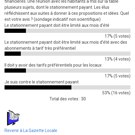
financières. Une réunion avec les habitants a mis sur la table
plusieurs sujets, dont le stationnement payant. Les élus
réfléchissent aux suites à donner à ces propositions et idées. Quel
est votre avis ? (sondage indicatif non scientifique)
Le stationnement payant doit être limité aux mois d’été
17% (5 votes)
Le stationnement payant doit être limité aux mois d’été avec des
abonnements à tarif très préférentiel
13% (4 votes)
Il doit y avoir des tarifs préférentiels pour les locaux
17% (5 votes)
Je suis contre le stationnement payant
53% (16 votes)
Total des votes : 30
Revenir à La Gazette Locale